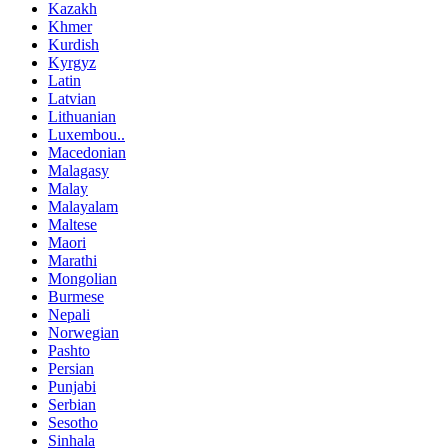
Kazakh
Khmer
Kurdish
Kyrgyz
Latin
Latvian
Lithuanian
Luxembou..
Macedonian
Malagasy
Malay
Malayalam
Maltese
Maori
Marathi
Mongolian
Burmese
Nepali
Norwegian
Pashto
Persian
Punjabi
Serbian
Sesotho
Sinhala