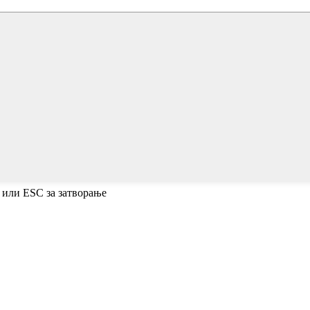
 или ESC за затворање